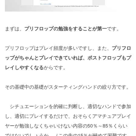
まずは、
プリフロップの勉強をすることが第一
です。
プリフロップはプレイ頻度が多いですし、また、
プリフロ
ップがちゃんとプレイできていれば、ポストフロップもプ
レイしやすくなる
からです。
その基礎中の基礎がスターティングハンドの絞り方です。
シチュエーションを的確に判断し、適切なハンドで参加
し、適切にプレイするだけで、おそらくアマチュアプレイ
ヤーが勉強しなくちゃいけない内容の50％～85％くらい
ではないでしょうか。（この先の15％が極めて困難です