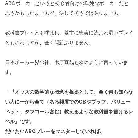
ABCポーカーというと初心者向けの単純なポーカーだと
思うかもしれませんが、決してそうではありません。
教科書プレイとも呼ばれ、基本に忠実に読まれ易いプレイ
ともされますが、全く問題ありません。
日本ポーカー界の神、木原直哉も次のように言っていま
す。
「
『オッズの数学的な概念を根拠として、全く何も知らな
い人に一から全て（ある頻度でのCBやブラフ、バリュー
ベット、タフコール含む）教えるような教科書を書けるレ
ベル』です。
だいたいABCプレーをマスターしていれば、