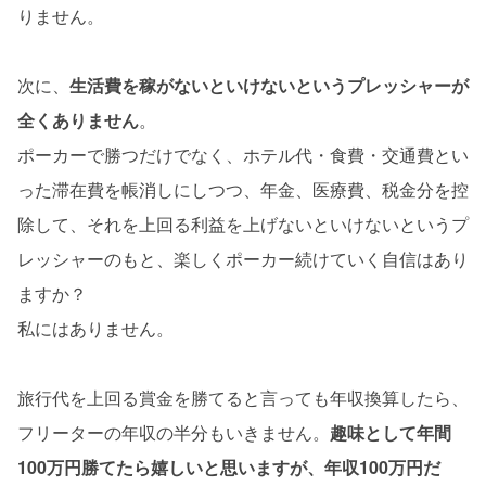
りません。
次に、
生活費を稼がないといけないというプレッシャーが
全くありません
。
ポーカーで勝つだけでなく、ホテル代・食費・交通費とい
った滞在費を帳消しにしつつ、年金、医療費、税金分を控
除して、それを上回る利益を上げないといけないというプ
レッシャーのもと、楽しくポーカー続けていく自信はあり
ますか？
私にはありません。
旅行代を上回る賞金を勝てると言っても年収換算したら、
フリーターの年収の半分もいきません。
趣味として年間
100万円勝てたら嬉しいと思いますが、年収100万円だ