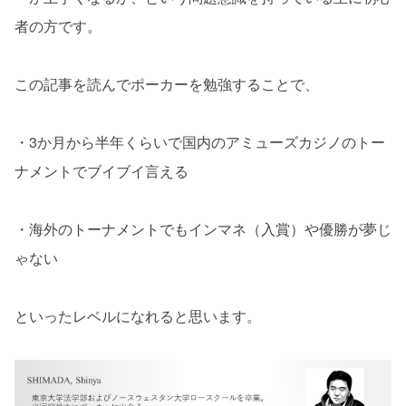
者の方です。
この記事を読んでポーカーを勉強することで、
・3か月から半年くらいで国内のアミューズカジノのトー
ナメントでブイブイ言える
・海外のトーナメントでもインマネ（入賞）や優勝が夢じ
ゃない
といったレベルになれると思います。