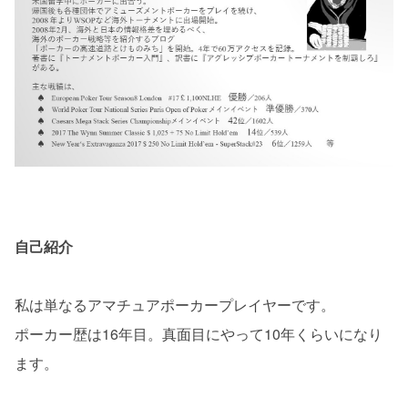
自己紹介
私は単なるアマチュアポーカープレイヤーです。
ポーカー歴は16年目。真面目にやって10年くらいになり
ます。