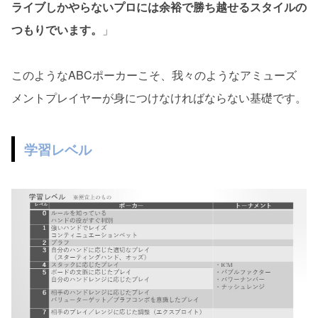
ライブしかやらないプロには余裕で勝ち越せるスタイルの
つもりでいます。
」
このようなABCポーカーこそ、我々のようなアミューズ
メントプレイヤーが身につけなければならない基礎です。
学習レベル