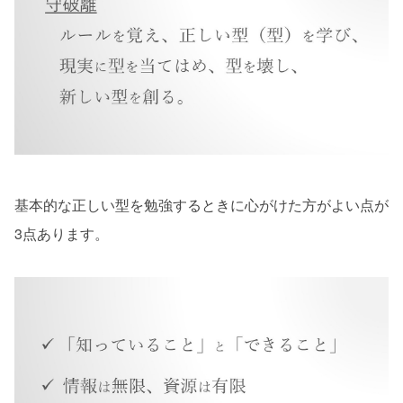
基本的な正しい型を勉強するときに心がけた方がよい点が
3点あります。