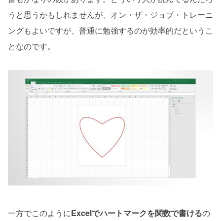
うと思うかもしれませんが、オン・ザ・ジョブ・トレーニ
ングもよいですが、普通に勉強するのが効率的だというこ
となのです。
一方でこのように
Excelでハートマークを関数で書ける
の