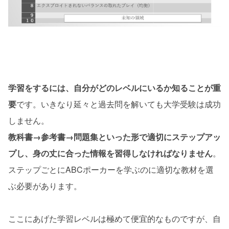
学習をするには、自分がどのレベルにいるか知ることが重
要
です。いきなり延々と過去問を解いても大学受験は成功
しません。
教科書→参考書→問題集といった形で適切にステップアッ
プし、身の丈に合った情報を習得しなければなりません
。
ステップごとにABCポーカーを学ぶのに適切な教材を選
ぶ必要があります。
ここにあげた学習レベルは極めて便宜的なものですが、自