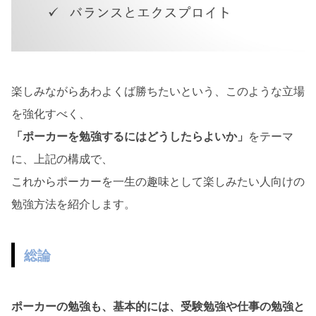
楽しみながらあわよくば勝ちたいという、このような立場
を強化すべく、
「ポーカーを勉強するにはどうしたらよいか」
をテーマ
に、上記の構成で、
これからポーカーを一生の趣味として楽しみたい人向けの
勉強方法を紹介します。
総論
ポーカーの勉強も、基本的には、受験勉強や仕事の勉強と