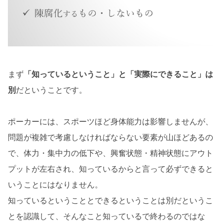
まず
「知っているということ」と「実際にできること」は
別
だということです。
ポーカーには、スポーツほど身体能力は影響しませんが、
問題が複雑で考慮しなければならない要素が山ほどあるの
で、体力・集中力の低下や、興奮状態・精神状態にアウト
プットが左右され、知っているからと言って必ずできると
いうことにはなりません。
知っているということとできるということは別だというこ
とを認識して、そんなこと知っているで終わるのではな