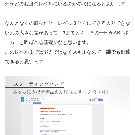
分がどの程度のレベルにいるのか参考になると思います。
なんとなくの感覚だと、レベル３と４にできる人とできな
い人の大きな差があって、3までと４－６の一部がABCポ
ーカーと呼ばれる基礎かなと思います。
このレベルまでは能力ではなくスキルなので、
誰でも到達
できる
と思います。