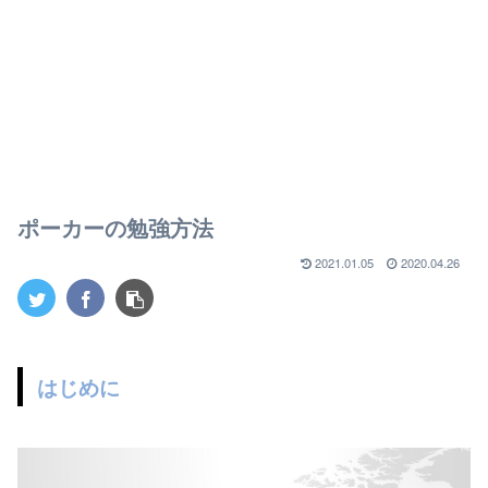
ポーカーの勉強方法
2021.01.05
2020.04.26
はじめに