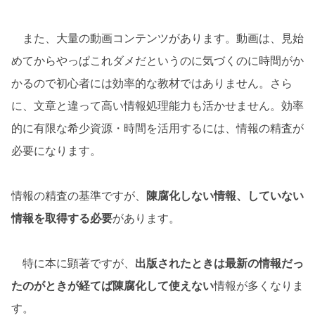
また、大量の動画コンテンツがあります。動画は、見始
めてからやっぱこれダメだというのに気づくのに時間がか
かるので初心者には効率的な教材ではありません。さら
に、文章と違って高い情報処理能力も活かせません。効率
的に有限な希少資源・時間を活用するには、情報の精査が
必要になります。
情報の精査の基準ですが、
陳腐化しない情報、していない
情報を取得する必要
があります。
特に本に顕著ですが、
出版されたときは最新の情報だっ
たのがときが経てば陳腐化して使えない
情報が多くなりま
す。