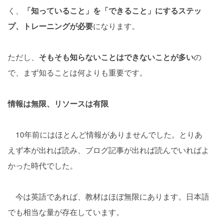
く、
「知っていること」を「できること」にするステッ
プ、トレーニングが必要
になります。
ただし、
そもそも知らないことはできないことが多い
の
で、まず知ることは何よりも重要です。
情報は無限、リソースは有限
10年前にはほとんど情報がありませんでした。とりあ
えず本が出れば読み、ブログ記事が出れば読んでいればよ
かった時代でした。
今は英語であれば、教材はほぼ無限にあります。日本語
でも相当な量が存在しています。