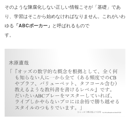
そのような陳腐化しない正しい情報こそが「基礎」であ
り、学習はそこから始めなければなりません。これがいわ
ゆる
「ABCポーカー」
と呼ばれるもので
す。