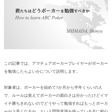
この記事では、アマチュアポーカープレイヤーがポーカー
を勉強したらよいかについて説明します。
対象者は、ポーカーを始めて1か月から半年くらいの人
で、ルールは覚えてポーカーの面白さは分かったけどイマ
イチ勝ちきれないのでどうやって勉強すればもっとポーカ
ーが上手くなるか、という問題意識を持っている主に初心