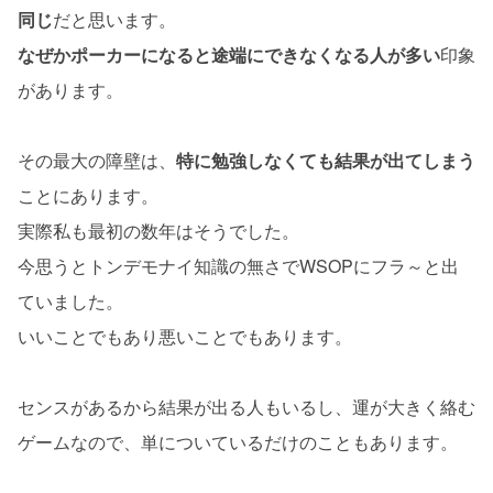
同じ
だと思います。
なぜかポーカーになると途端にできなくなる人が多い
印象
があります。
その最大の障壁は、
特に勉強しなくても結果が出てしまう
ことにあります。
実際私も最初の数年はそうでした。
今思うとトンデモナイ知識の無さでWSOPにフラ～と出
ていました。
いいことでもあり悪いことでもあります。
センスがあるから結果が出る人もいるし、運が大きく絡む
ゲームなので、単についているだけのこともあります。