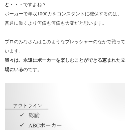
と・・・
ですよね？
ポーカーで年収1000万をコンスタントに確保するのは、
普通に働くより何倍も何倍も大変だと思います。
プロのみなさんはこのようなプレッシャーのなかで戦って
います。
我々は、永遠にポーカーを楽しむことができる恵まれた立
場にいる
のです。