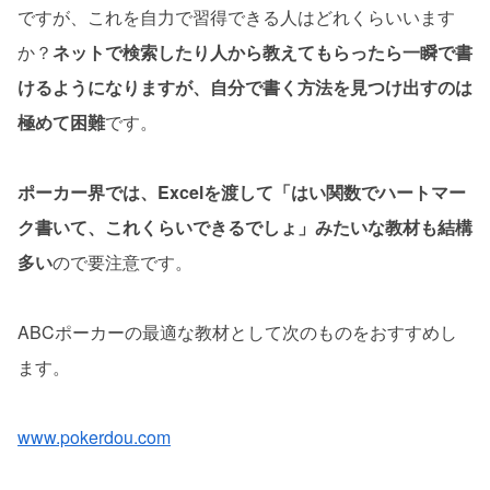
ですが、これを自力で習得できる人はどれくらいいます
か？
ネットで検索したり人から教えてもらったら一瞬で書
けるようになりますが、自分で書く方法を見つけ出すのは
極めて困難
です。
ポーカー界では、Excelを渡して「はい関数でハートマー
ク書いて、これくらいできるでしょ」みたいな教材も結構
多い
ので要注意です。
ABCポーカーの最適な教材として次のものをおすすめし
ます。
www.pokerdou.com