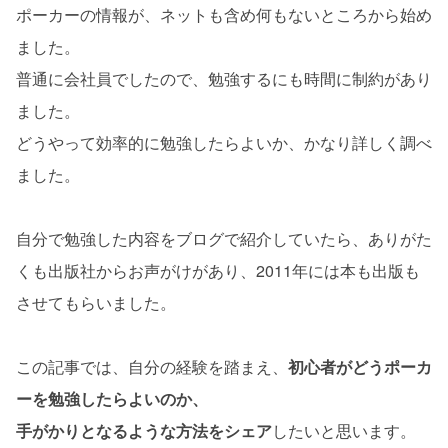
ポーカーの情報が、ネットも含め何もないところから始め
ました。
普通に会社員でしたので、勉強するにも時間に制約があり
ました。
どうやって効率的に勉強したらよいか、かなり詳しく調べ
ました。
自分で勉強した内容をブログで紹介していたら、ありがた
くも出版社からお声がけがあり、2011年には本も出版も
させてもらいました。
この記事では、自分の経験を踏まえ、
初心者がどうポーカ
ーを勉強したらよいのか、
手がかりとなるような方法をシェア
したいと思います。