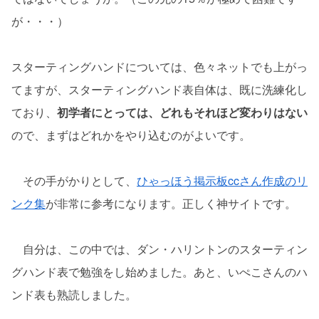
が・・・）
スターティングハンドについては、色々ネットでも上がっ
てますが、スターティングハンド表自体は、既に洗練化し
ており、
初学者にとっては、どれもそれほど変わりはない
ので、まずはどれかをやり込むのがよいです。
その手がかりとして、
ひゃっほう掲示板ccさん作成のリ
ンク集
が非常に参考になります。正しく神サイトです。
自分は、この中では、ダン・ハリントンのスターティン
グハンド表で勉強をし始めました。あと、いぺこさんのハ
ンド表も熟読しました。