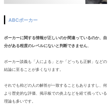
ABCポーカー
ポーカーに関する情報が正しいのか間違っているのか、自
分がある程度のレベルにないと判断できません
。
ポーカー談義も「人による」とか「どっちも正解」などの
結論に至ることが多くなります。
それでも殆どの人の解答が一致することもありますし、何
より歴史的な評価、掲示板での炎上などを経て残っている
理論も多いです。