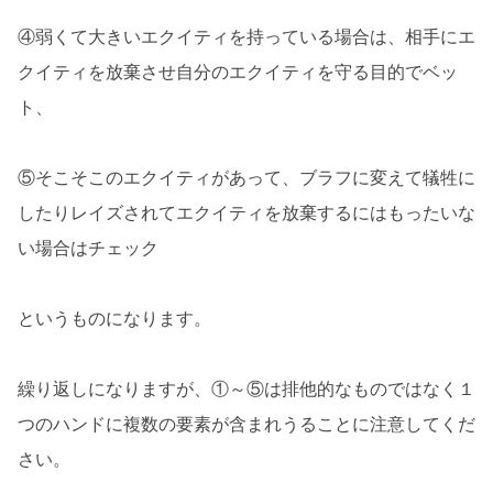
④弱くて大きいエクイティを持っている場合は、相手にエ
クイティを放棄させ自分のエクイティを守る目的でベッ
ト、
⑤そこそこのエクイティがあって、ブラフに変えて犠牲に
したりレイズされてエクイティを放棄するにはもったいな
い場合はチェック
というものになります。
繰り返しになりますが、①～⑤は排他的なものではなく１
つのハンドに複数の要素が含まれうることに注意してくだ
さい。