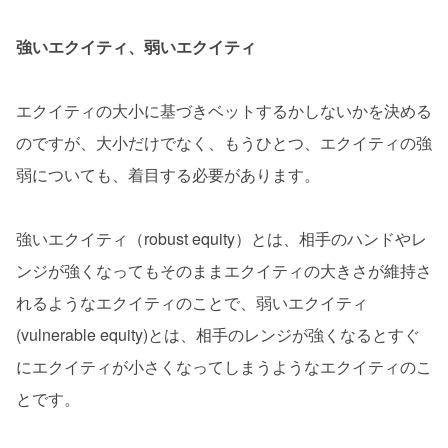
強いエクイティ、弱いエクイティ
エクイティの大小に基づきベットするかしないかを決める
のですが、大小だけでなく、もうひとつ、エクイティの強
弱についても、着目する必要があります。
強いエクイティ（robust equity）とは、相手のハンドやレ
ンジが強くなってもそのままエクイティの大きさが維持さ
れるようなエクイティのことで、弱いエクイティ
(vulnerable equity)とは、相手のレンジが強くなるとすぐ
にエクイティが小さくなってしまうようなエクイティのこ
とです。