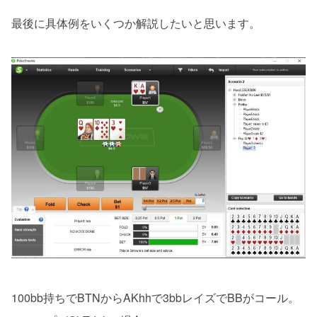
最後に具体例をいくつか解説したいと思います。
100bb持ちでBTNからAKhhで3bbレイズでBBがコール。