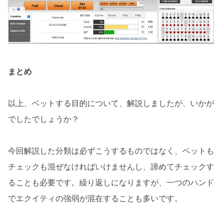
まとめ
以上、ベットする目的について、解説しましたが、いかが
でしたでしょうか？
今回解説した分類は必ずこうするものではなく、ベットも
チェックも混ぜなければいけませんし、諦めてチェックす
ることも必要です。繰り返しになりますが、一つのハンド
でエクイティの強弱が混在することも多いです。