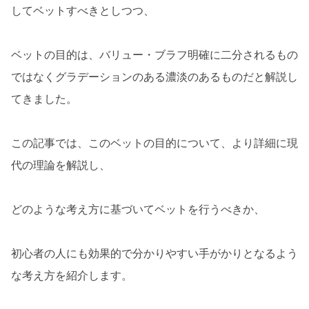
してベットすべきとしつつ、
ベットの目的は、バリュー・ブラフ明確に二分されるもの
ではなくグラデーションのある濃淡のあるものだと解説し
てきました。
この記事では、このベットの目的について、より詳細に現
代の理論を解説し、
どのような考え方に基づいてベットを行うべきか、
初心者の人にも効果的で分かりやすい手がかりとなるよう
な考え方を紹介します。