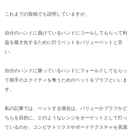
これまでの投稿でも説明していますが、
自分のハンドに負けているハンドにコールしてもらって利
益を最大化するために行うベットをバリューベットと言
い、
自分のハンドに勝っているハンドにフォールドしてもらっ
て相手のエクイティを奪うためのベットをブラフといいま
す。
私の記事では、ベットする場合は、バリューかブラフかど
ちらを目的に、どのようなレンジをターゲットとして打っ
ているのか、コンビナトリクスやボードテクスチャを意識