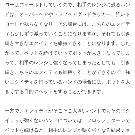
ローはフォールドしていくので、相手のレンジに残るハン
ドは、オーバーペアやトップペアグッドキッカー、強いド
ローしか残らなくなり、その場合には、こちらのエクイテ
ィも少しずつ減っていくことになりますが、それでも引き
続き大きなエクイティを維持できることになります。した
がって、ベットを続けていってポットが大きくなってしま
って、相手のレンジも強くなってしまったとしても、引き
続きこちらのエクイティも維持することができるので、強
いエクイティを持っているハンドの場合には、ポットを大
きくする目的のベットをすることができます。
一方で、エクイティがそこそこ大きいハンドでもそのエク
イティが強くないハンドについては、フロップ、ターンで
ベットを続けると、相手のレンジが狭く強くなる結果ショ