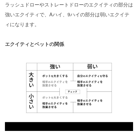
ラッシュドローやストレートドローのエクイティの部分は
強いエクイティで、Aハイ、9ハイの部分は弱いエクイテ
ィになります。
エクイティとベットの関係