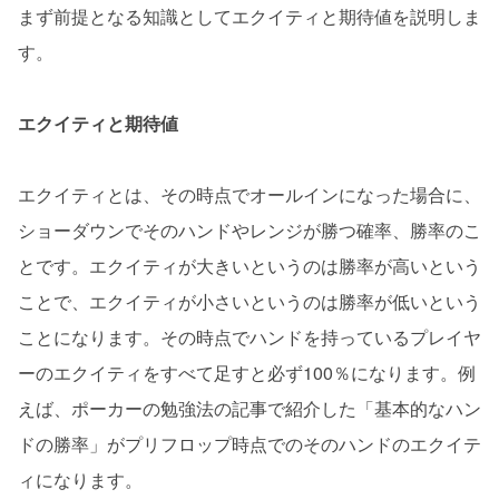
まず前提となる知識としてエクイティと期待値を説明しま
す。
エクイティと期待値
エクイティとは、その時点でオールインになった場合に、
ショーダウンでそのハンドやレンジが勝つ確率、勝率のこ
とです。エクイティが大きいというのは勝率が高いという
ことで、エクイティが小さいというのは勝率が低いという
ことになります。その時点でハンドを持っているプレイヤ
ーのエクイティをすべて足すと必ず100％になります。例
えば、ポーカーの勉強法の記事で紹介した「基本的なハン
ドの勝率」がプリフロップ時点でのそのハンドのエクイテ
ィになります。