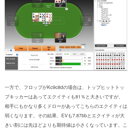
一方で、フロップがKc9c8dの場合は、トップヒットトッ
プキッカーはあってエクイティも81％と大きいですが、
相手にもかなり多くドローがあってこちらのエクイティは
弱くなります。その結果、EVも7.87bbとエクイティが大
きい割には先ほどよりも期待値は小さくなっています。こ