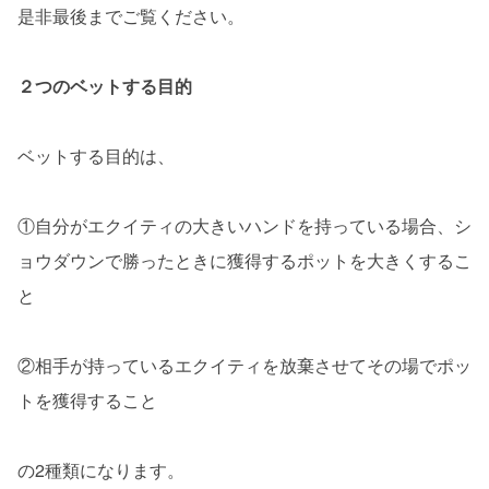
是非最後までご覧ください。
２つのベットする目的
ベットする目的は、
①自分がエクイティの大きいハンドを持っている場合、シ
ョウダウンで勝ったときに獲得するポットを大きくするこ
と
②相手が持っているエクイティを放棄させてその場でポッ
トを獲得すること
の2種類になります。