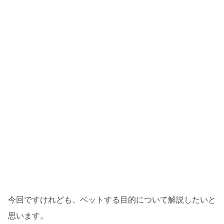
今回ですけれども、ベットする目的について解説したいと
思います。