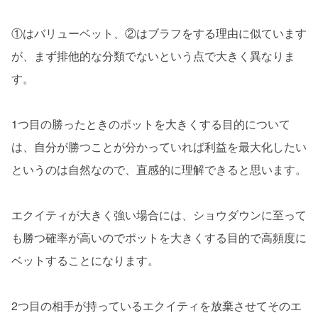
①はバリューベット、②はブラフをする理由に似ています
が、まず排他的な分類でないという点で大きく異なりま
す。
1つ目の勝ったときのポットを大きくする目的について
は、自分が勝つことが分かっていれば利益を最大化したい
というのは自然なので、直感的に理解できると思います。
エクイティが大きく強い場合には、ショウダウンに至って
も勝つ確率が高いのでポットを大きくする目的で高頻度に
ベットすることになります。
2つ目の相手が持っているエクイティを放棄させてそのエ