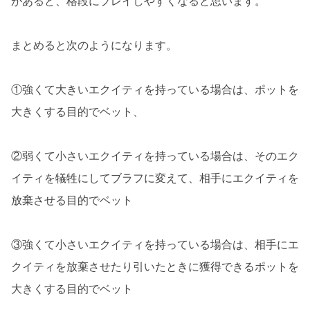
があると、格段にプレイしやすくなると思います。
まとめると次のようになります。
①強くて大きいエクイティを持っている場合は、ポットを
大きくする目的でベット、
②弱くて小さいエクイティを持っている場合は、そのエク
イティを犠牲にしてブラフに変えて、相手にエクイティを
放棄させる目的でベット
③強くて小さいエクイティを持っている場合は、相手にエ
クイティを放棄させたり引いたときに獲得できるポットを
大きくする目的でベット