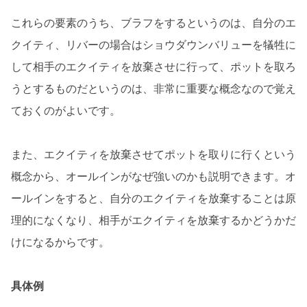
これらの要素のうち、ブラフをするというのは、自分のエ
クイティ、リバーの場合はショウダウンバリューを犠牲に
して相手のエクイティを放棄させに行って、ポットを取ろ
うとするものだというのは、非常に重要な概念なので覚え
ておくのがよいです。
また、エクイティを放棄させてポットを取りに行くという
概念から、オールインがなぜ強いのかも説明できます。オ
ールインをすると、自分のエクイティを放棄することは原
理的になくなり、相手がエクイティを放棄するかどうかだ
けになるからです。
具体例