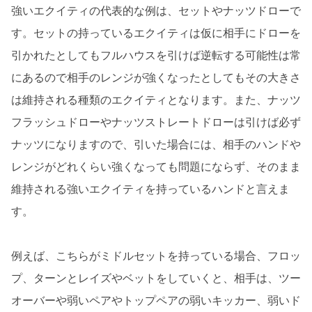
強いエクイティの代表的な例は、セットやナッツドローで
す。セットの持っているエクイティは仮に相手にドローを
引かれたとしてもフルハウスを引けば逆転する可能性は常
にあるので相手のレンジが強くなったとしてもその大きさ
は維持される種類のエクイティとなります。また、ナッツ
フラッシュドローやナッツストレートドローは引けば必ず
ナッツになりますので、引いた場合には、相手のハンドや
レンジがどれくらい強くなっても問題にならず、そのまま
維持される強いエクイティを持っているハンドと言えま
す。
例えば、こちらがミドルセットを持っている場合、フロッ
プ、ターンとレイズやベットをしていくと、相手は、ツー
オーバーや弱いペアやトップペアの弱いキッカー、弱いド