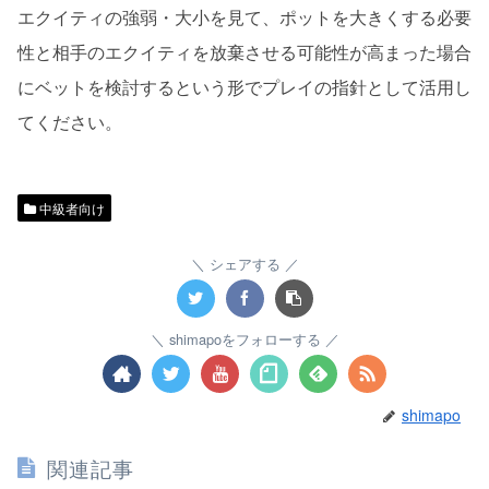
エクイティの強弱・大小を見て、ポットを大きくする必要
性と相手のエクイティを放棄させる可能性が高まった場合
にベットを検討するという形でプレイの指針として活用し
てください。
中級者向け
シェアする
shimapoをフォローする
shimapo
関連記事