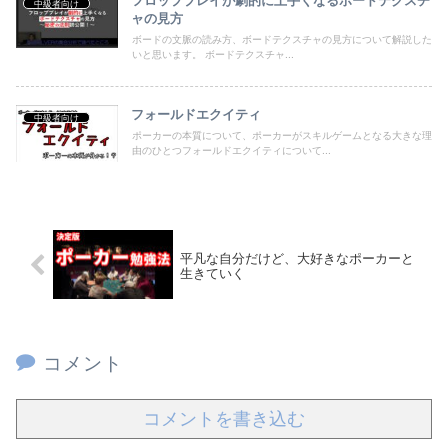
中級者向け
ャの見方
ボードの文脈の読み方、ボードテクスチャの見方について解説した
いと思います。 ボードテクスチャ...
フォールドエクイティ
中級者向け
ポーカーの本質について、ポーカーがスキルゲームとなる大きな理
由のひとつフォールドエクイティについて...
平凡な自分だけど、大好きなポーカーと
生きていく
コメント
コメントを書き込む