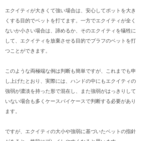
エクイティが大きくて強い場合は、安心してポットを大き
くする目的でベットを打てます。一方でエクイティが全く
ないか小さい場合は、諦めるか、そのエクイティを犠牲に
して、エクイティを放棄させる目的でブラフのベットを打
つことができます。
このような両極端な例は判断も簡単ですが、これまでも申
し上げたとおり、実際には、ハンドの中にもエクイティの
強弱が濃淡を持った形で混在し、また強弱がはっきりして
いない場合も多くケースバイケースで判断する必要があり
ます。
ですが、エクイティの大小や強弱に基づいたベットの指針