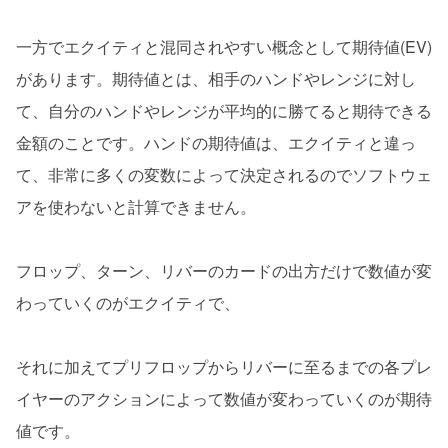
一方でエクイティと混同されやすい概念として期待値(EV)
があります。期待値とは、相手のハンドやレンジに対し
て、自分のハンドやレンジが平均的に勝てると期待できる
金額のことです。ハンドの期待値は、エクイティと違っ
て、非常に多くの変数によって決定されるのでソフトウェ
アを使わないと計算できません。
フロップ、ターン、リバーのカードの出方だけで数値が変
わっていくのがエクイティで、
それに加えてプリフロップからリバーに至るまでの各プレ
イヤーのアクションによって数値が変わっていくのが期待
値です。