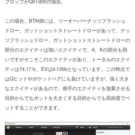
フロップがQhTd3hの場合。
この場合、BTN側には、ツーオーバーナッツフラッシュ
ドロー、ガットショットストレートドローがあって、ナッ
ツフラッシュドロー、ガットショットストレートドローの
部分のエクイティは強いエクイティで、A、Kの部分も弱
いですがそこそこのエクイティがあり、トータルのエクイ
ティは74.17％、EVは9.13bbとなっています。この時点で
はQヒットやポケットペアにも負けていますが、強く大き
なエクイティがあるので、相手のエクイティを放棄させる
目的からでもポットを大きくする目的からでも高頻度でベ
ットすることができます。