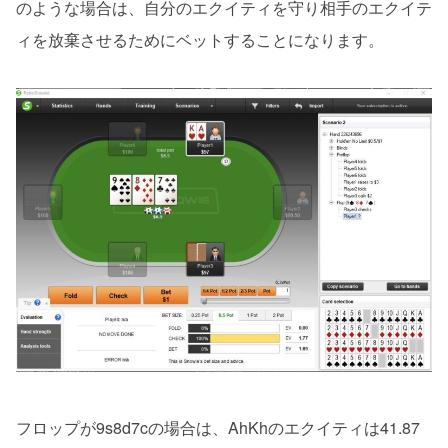
のような場合は、自分のエクイティを守り相手のエクイテ
ィを放棄させるためにベットすることになります。
フロップが9s8d7cの場合は、AhKhのエクイティは41.87