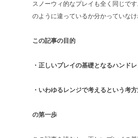
スノーウィ的なプレイも全く同じです
のように違っているか分かっていなけ
この記事の目的
・正しいプレイの基礎となるハンドレ
・いわゆるレンジで考えるという考方
の第一歩