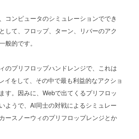
、コンピュータのシミュレーションででき
として、フロップ、ターン、リバーのアク
一般的です。
ィのプリフロップハンドレンジで、これは
プレイをして、その中で最も利益的なアクショ
ます。因みに、Webで出てくるプリフロッ
いようで、AI同士の対戦によるシミュレー
カースノーウィのプリフロップレンジとか