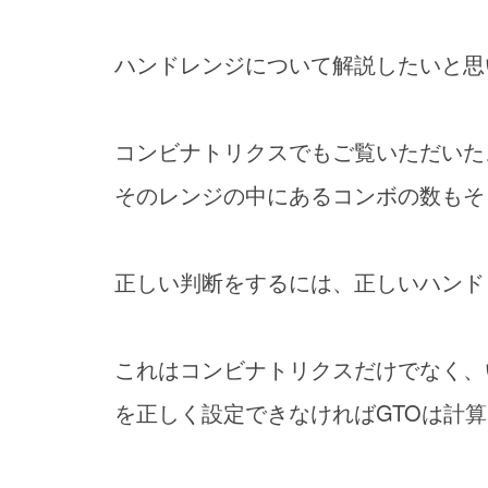
ハンドレンジについて解説したいと思
コンビナトリクスでもご覧いただいた
そのレンジの中にあるコンボの数もそ
正しい判断をするには、正しいハンド
これはコンビナトリクスだけでなく、
を正しく設定できなければGTOは計