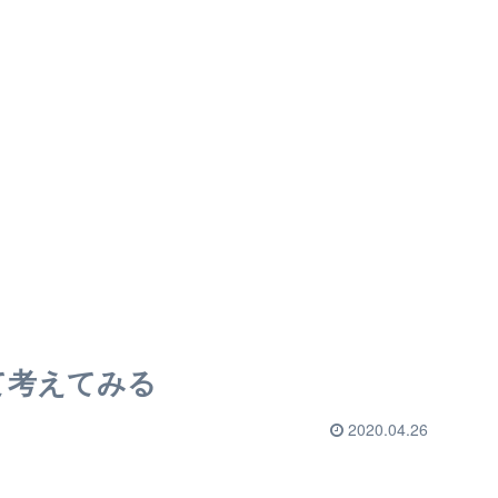
て考えてみる
2020.04.26