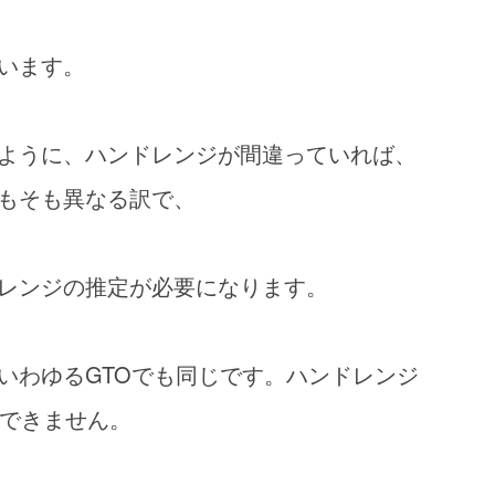
います。
ように、ハンドレンジが間違っていれば、
もそも異なる訳で、
レンジの推定が必要になります。
いわゆるGTOでも同じです。ハンドレンジ
算できません。