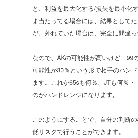
と、利益を最大化する/損失を最小化
ま当たってる場合には、結果としてた
が、外れていた場合は、完全に間違っ
なので、AKの可能性が高いけど、99の
可能性が30％という形で相手のハン
ます。これが65sも何％、JTも何％
のがハンドレンジになります。
このようにすることで、自分の判断の
低リスクで行うことができます。