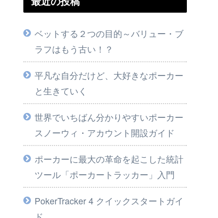
最近の投稿
ベットする２つの目的～バリュー・ブ
ラフはもう古い！？
平凡な自分だけど、大好きなポーカー
と生きていく
世界でいちばん分かりやすいポーカー
スノーウィ・アカウント開設ガイド
ポーカーに最大の革命を起こした統計
ツール「ポーカートラッカー」入門
PokerTracker 4 クイックスタートガイ
ド