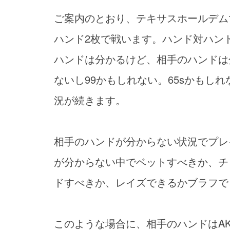
ご案内のとおり、テキサスホールデム
ハンド2枚で戦います。ハンド対ハン
ハンドは分かるけど、相手のハンドは
ないし99かもしれない。65sかもし
況が続きます。
相手のハンドが分からない状況でプレ
が分からない中でベットすべきか、チ
ドすべきか、レイズできるかブラフで
このような場合に、相手のハンドはA