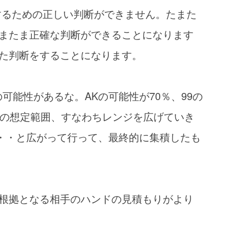
するための正しい判断ができません。たまた
またま正確な判断ができることになります
た判断をすることになります。
可能性があるな。AKの可能性が70％、99の
ドの想定範囲、すなわちレンジを広げていき
・・・と広がって行って、最終的に集積したも
根拠となる相手のハンドの見積もりがより