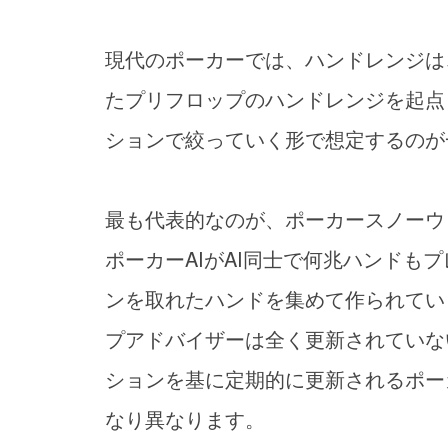
現代のポーカーでは、ハンドレンジは
たプリフロップのハンドレンジを起点
ションで絞っていく形で想定するのが
最も代表的なのが、ポーカースノーウ
ポーカーAIがAI同士で何兆ハンドも
ンを取れたハンドを集めて作られてい
プアドバイザーは全く更新されていな
ションを基に定期的に更新されるポー
なり異なります。