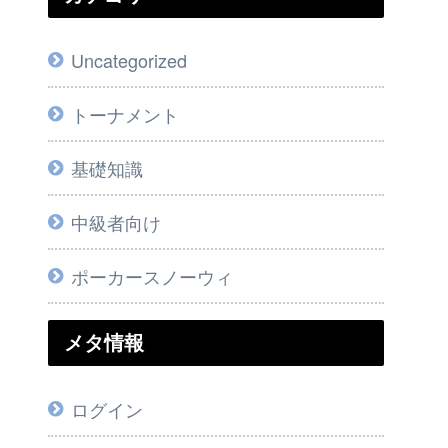
Uncategorized
トーナメント
基礎知識
中級者向け
ポーカースノーウィ
メタ情報
ログイン