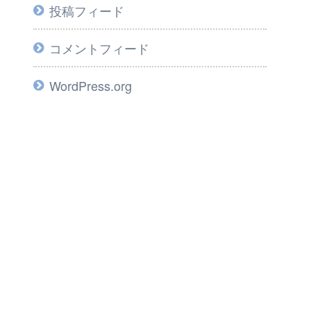
投稿フィード
コメントフィード
WordPress.org