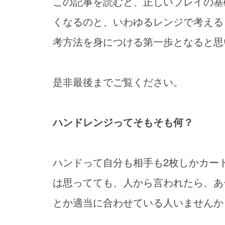
この記事を読むと、正しいプレイの基
くなるのと、いわゆるレンジで考える
考方法を身につける第一歩となると思
是非最後までご覧ください。
ハンドレンジってそもそも何？
ハンドって自分も相手も2枚しかカー
は思ってても、人から言われたら、あ
とか適当に合わせている人いませんか