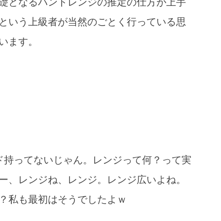
礎となるハンドレンジの推定の仕方が上手
という上級者が当然のごとく行っている思
います。
ド持ってないじゃん。レンジって何？って実
ー、レンジね、レンジ。レンジ広いよね。
？私も最初はそうでしたよｗ