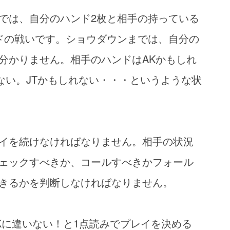
では、自分のハンド2枚と相手の持っている
ドの戦いです。ショウダウンまでは、自分の
分かりません。相手のハンドはAKかもしれ
れない。JTかもしれない・・・というような状
イを続けなければなりません。相手の状況
ェックすべきか、コールすべきかフォール
きるかを判断しなければなりません。
Kに違いない！と1点読みでプレイを決める