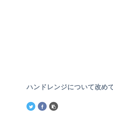
ハンドレンジについて改め