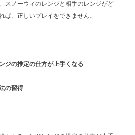
。スノーウィのレンジと相手のレンジがど
れば、正しいプレイをできません。
ンジの推定の仕方が上手くなる
法の習得