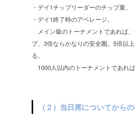
・デイ1チップリーダーのチップ量。
・デイ1終了時のアベレージ。
メイン級のトーナメントであれば、
プ、3倍ならかなりの安全圏。5倍以上
る。
1000人以内のトーナメントであれ
（２）当日席についてからの