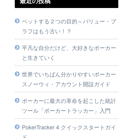
最近の投稿
ベットする２つの目的～バリュー・ブ
ラフはもう古い！？
平凡な自分だけど、大好きなポーカー
と生きていく
世界でいちばん分かりやすいポーカー
スノーウィ・アカウント開設ガイド
ポーカーに最大の革命を起こした統計
ツール「ポーカートラッカー」入門
PokerTracker 4 クイックスタートガイ
ド