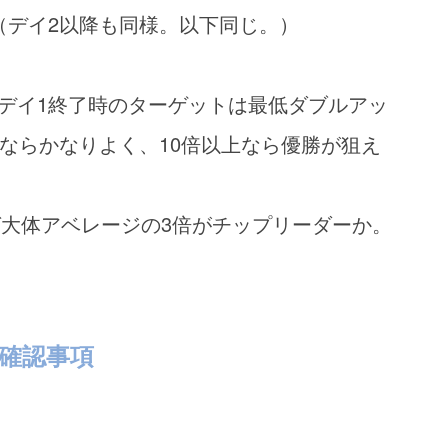
（デイ2以降も同様。以下同じ。）
デイ1終了時のターゲットは最低ダブルアッ
ならかなりよく、10倍以上なら優勝が狙え
ば大体アベレージの3倍がチップリーダーか。
確認事項