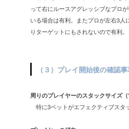
って右にルースアグレッシブなプロが
いる場合は有利。またプロが左右3人
りターゲットにもされないので有利。
（３）プレイ開始後の確認事
周りのプレイヤーのスタックサイズ（
特に3ベットがエフェクティブスタッ