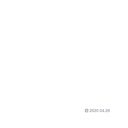
2020.04.26