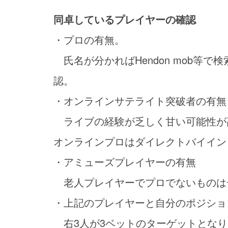
同卓しているプレイヤーの確認
・プロの有無。
氏名が分かればHendon mob等
認。
・オンラインサテライト突破者の有無
ライブの経験が乏しく甘い可能性が
オンラインプロはダイレクトバイイン
・アミューズプレイヤーの有無
老人プレイヤーでプロでないものは
・上記のプレイヤーと自分のポジショ
右3人が3ベットのターゲットとなり