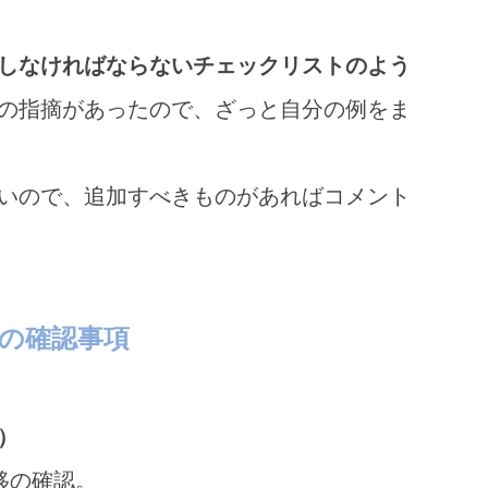
しなければならないチェックリストのよう
の指摘があったので、ざっと自分の例をま
いので、追加すべきものがあればコメント
の確認事項
）
移の確認。