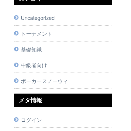
Uncategorized
トーナメント
基礎知識
中級者向け
ポーカースノーウィ
メタ情報
ログイン