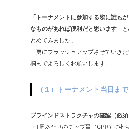
「トーナメントに参加する際に誰もが
なものがあれば便利だと思います」
と
とめてみました。
更にブラッシュアップさせていきた
欄までよろしくお願いします。
（１）トーナメント当日まで
ブラインドストラクチャの確認（必須
・1周あたりのチップ量（CPR）の推