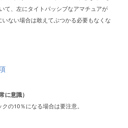
いて、左にタイトパッシブなアマチュアが
にいない場合は敢えてぶつかる必要もなくな
項
常に意識）
クの10％になる場合は要注意。