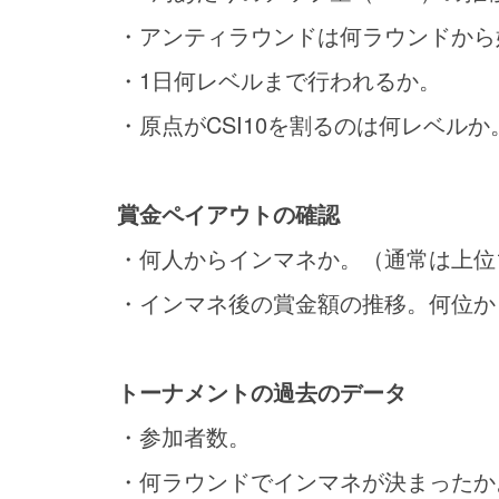
・アンティラウンドは何ラウンドから
・1日何レベルまで行われるか。
・原点がCSI10を割るのは何レベルか
賞金ペイアウトの確認
・何人からインマネか。（通常は上位
・インマネ後の賞金額の推移。何位か
トーナメントの過去のデータ
・参加者数。
・何ラウンドでインマネが決まったか