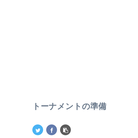
トーナメントの準備