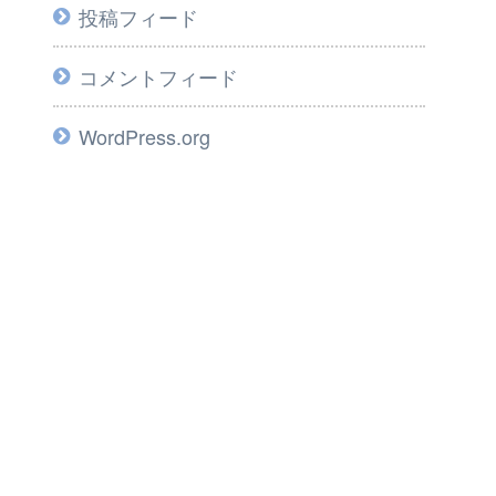
投稿フィード
コメントフィード
WordPress.org