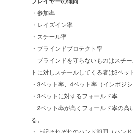
プレイヤーの傾向
・参加率
・レイズイン率
・スチール率
・ブラインドプロテクト率
ブラインドを守らないものはスチー
トに対しスチールしてくる者は3ベッ
・3ベット率、4ベット率（インポジ
・3ベットに対するフォールド率
2ベット率が高くフォールド率の高い
る。
・上記それぞれのハンド範囲（ハンド